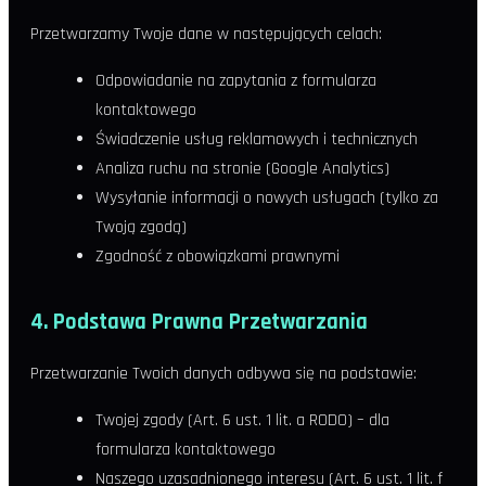
Przetwarzamy Twoje dane w następujących celach:
Odpowiadanie na zapytania z formularza
kontaktowego
Świadczenie usług reklamowych i technicznych
Analiza ruchu na stronie (Google Analytics)
Wysyłanie informacji o nowych usługach (tylko za
Twoją zgodą)
Zgodność z obowiązkami prawnymi
4. Podstawa Prawna Przetwarzania
Przetwarzanie Twoich danych odbywa się na podstawie:
Twojej zgody (Art. 6 ust. 1 lit. a RODO) – dla
formularza kontaktowego
Naszego uzasadnionego interesu (Art. 6 ust. 1 lit. f